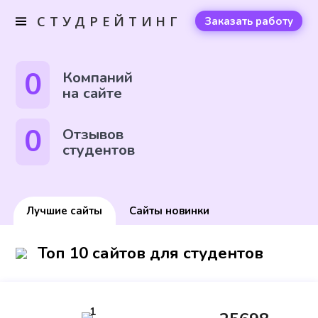
СТУДРЕЙТИНГ
Заказать работу
0
Компаний
на сайте
0
Отзывов
студентов
Лучшие сайты
Сайты новинки
Топ 10 сайтов для студентов
1