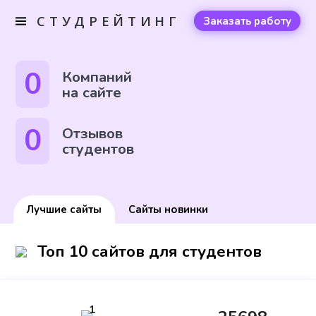
СТУДРЕЙТИНГ
Заказать работу
0
Компаний
на сайте
0
Отзывов
студентов
Лучшие сайты
Сайты новинки
Топ 10 сайтов для студентов
1