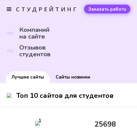
СТУДРЕЙТИНГ
Заказать работу
Компаний
на сайте
Отзывов
студентов
Лучшие сайты
Сайты новинки
Топ 10 сайтов для студентов
1
25698