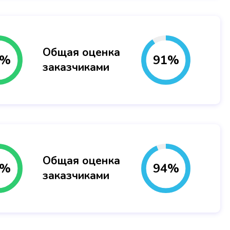
Общая оценка
%
91
%
заказчиками
Общая оценка
%
94
%
заказчиками