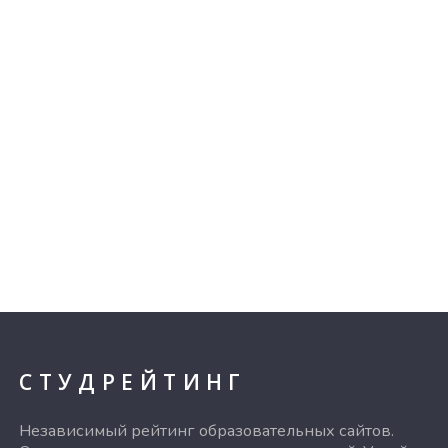
СТУДРЕЙТИНГ
Независимый рейтинг образовательных сайтов.