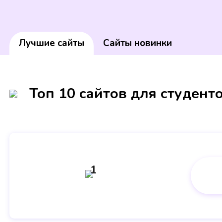
Лучшие сайты
Сайты новинки
Топ 10 сайтов для студент
1