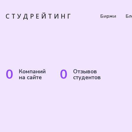
СТУДРЕЙТИНГ
Биржи
Бл
0
0
Компаний
Отзывов
на сайте
студентов