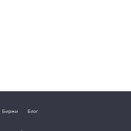
Биржи
Блог