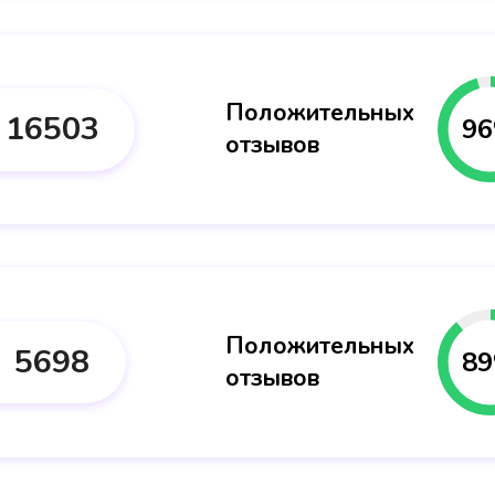
Положительных
16503
96
отзывов
Положительных
5698
89
отзывов