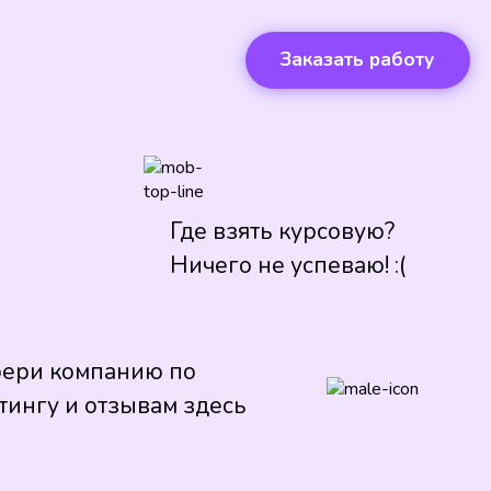
Заказать работу
Где взять курсовую?
Ничего не успеваю! :(
ери компанию по
тингу и отзывам здесь