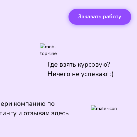
Заказать работу
Где взять курсовую?
Ничего не успеваю! :(
ери компанию по
тингу и отзывам здесь