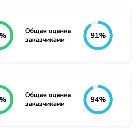
Общая оценка
%
91
%
заказчиками
Общая оценка
%
94
%
заказчиками