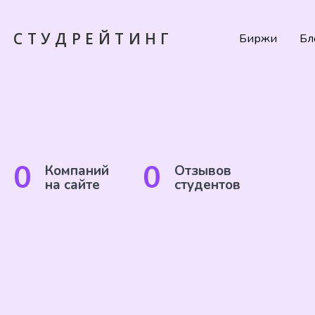
СТУДРЕЙТИНГ
Биржи
Бл
0
0
Компаний
Отзывов
на сайте
студентов