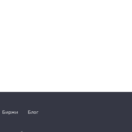
Биржи
Блог