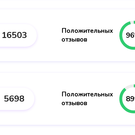
Положительных
16503
96
отзывов
Положительных
5698
89
отзывов