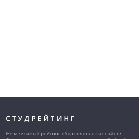
СТУДРЕЙТИНГ
Независимый рейтинг образовательных сайтов.