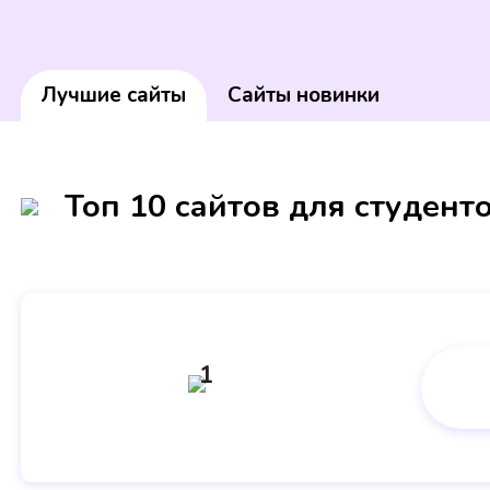
Лучшие сайты
Сайты новинки
Топ 10 сайтов для студент
1