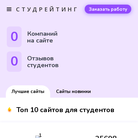
СТУДРЕЙТИНГ
Заказать работу
0
Компаний
на сайте
0
Отзывов
студентов
Лучшие сайты
Сайты новинки
Топ 10 сайтов для студентов
1