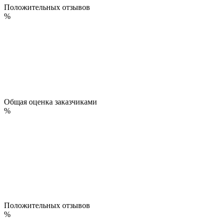
Положительных отзывов
%
Общая оценка заказчиками
%
Положительных отзывов
%