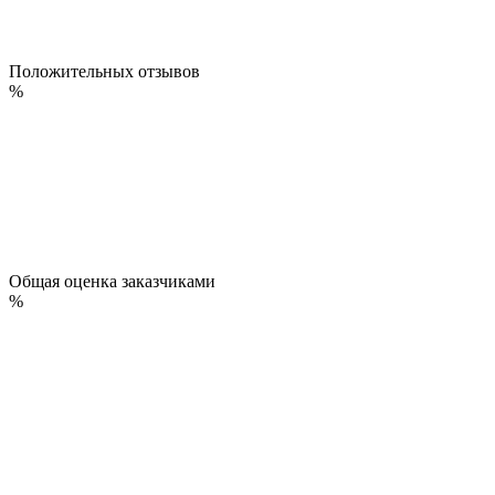
Положительных отзывов
%
Общая оценка заказчиками
%