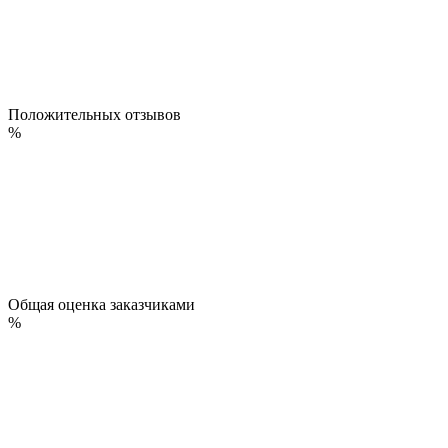
Положительных отзывов
%
Общая оценка заказчиками
%