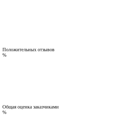
Положительных отзывов
%
Общая оценка заказчиками
%