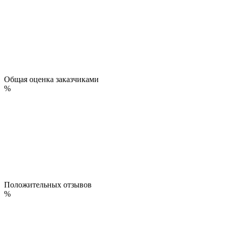
Общая оценка заказчиками
%
Положительных отзывов
%