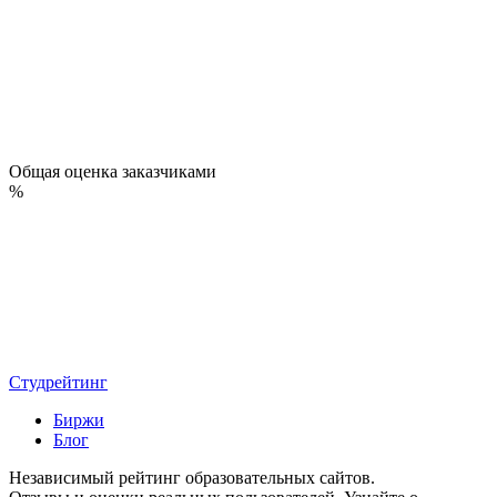
Общая оценка заказчиками
%
Студрейтинг
Биржи
Блог
Независимый рейтинг образовательных сайтов.