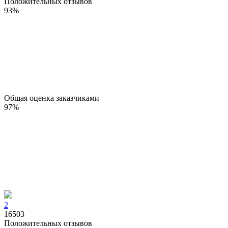
Положительных отзывов
93
%
Общая оценка заказчиками
97
%
2
16503
Положительных отзывов