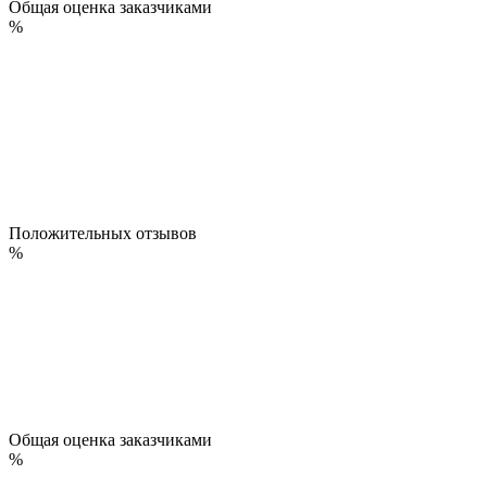
Общая оценка заказчиками
%
Положительных отзывов
%
Общая оценка заказчиками
%