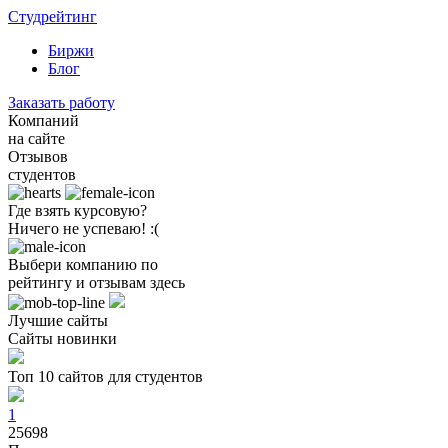
Студрейтинг
Биржи
Блог
Заказать работу
Компаний
на сайте
Отзывов
студентов
Где взять курсовую?
Ничего не успеваю! :(
Выбери компанию по
рейтингу и отзывам здесь
Лучшие сайты
Сайты новинки
Топ 10 сайтов для студентов
1
25698