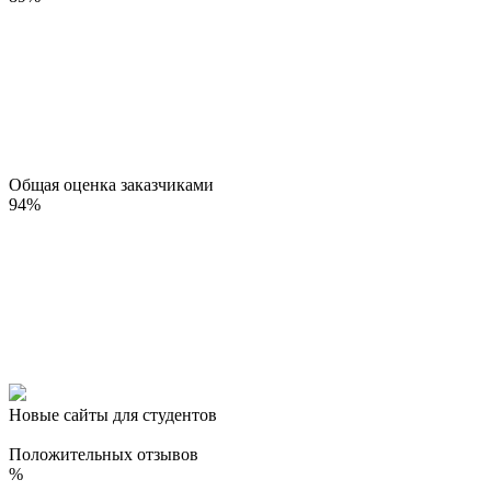
Общая оценка заказчиками
94
%
Новые сайты для студентов
Положительных отзывов
%