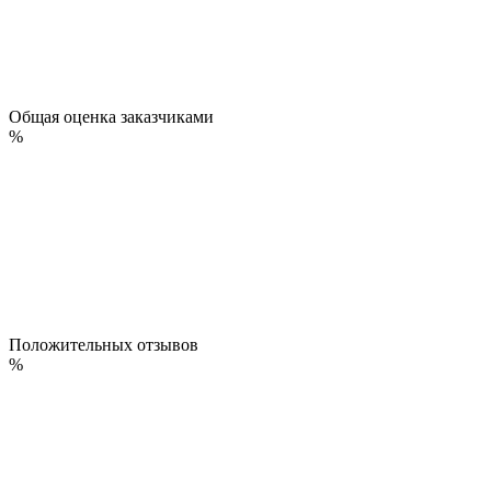
Общая оценка заказчиками
%
Положительных отзывов
%