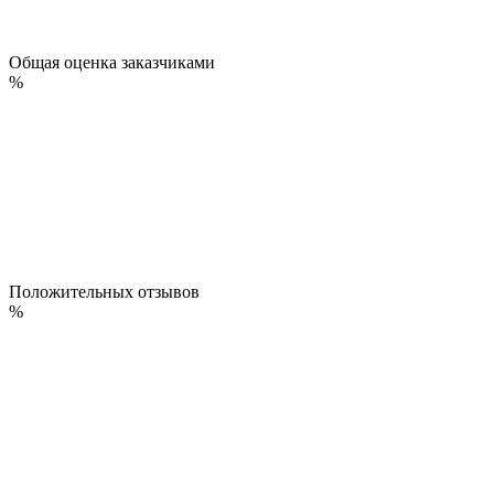
Общая оценка заказчиками
%
Положительных отзывов
%