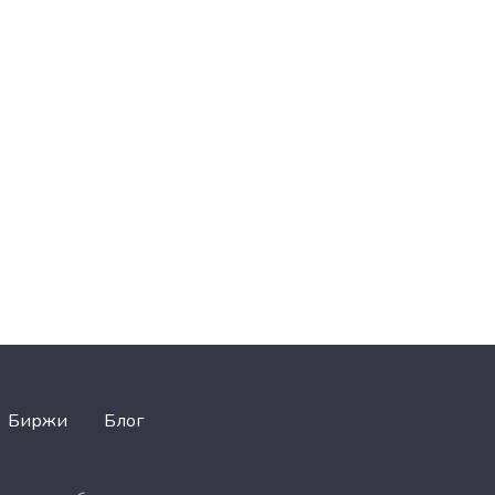
Биржи
Блог