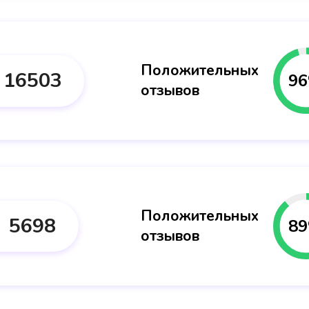
Положительных
16503
96
отзывов
Положительных
5698
89
отзывов