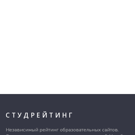
СТУДРЕЙТИНГ
Независимый рейтинг образовательных сайтов.