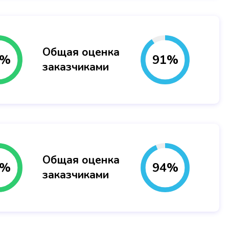
Общая оценка
%
91
%
заказчиками
Общая оценка
%
94
%
заказчиками