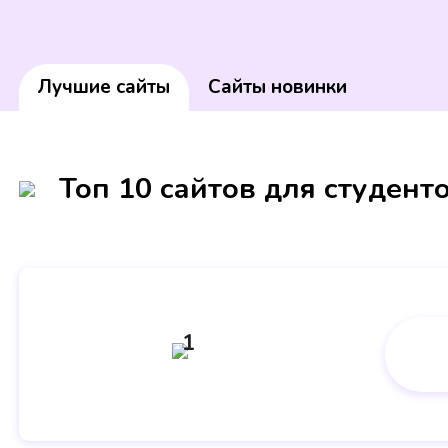
Лучшие сайты
Сайты новинки
Топ 10 сайтов для студент
1