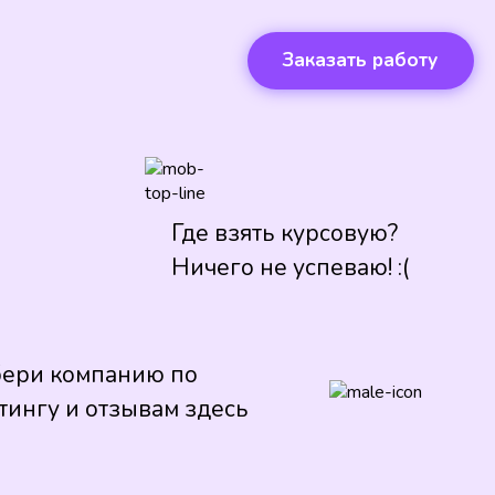
Заказать работу
Где взять курсовую?
Ничего не успеваю! :(
ери компанию по
тингу и отзывам здесь