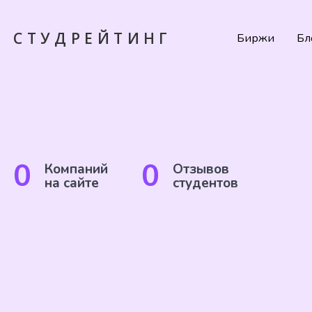
СТУДРЕЙТИНГ
Биржи
Бл
0
0
Компаний
Отзывов
на сайте
студентов