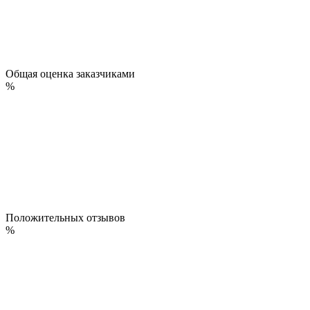
Общая оценка заказчиками
%
Положительных отзывов
%