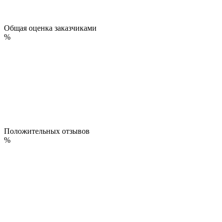
Общая оценка заказчиками
%
Положительных отзывов
%