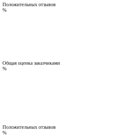
Положительных отзывов
%
Общая оценка заказчиками
%
Положительных отзывов
%