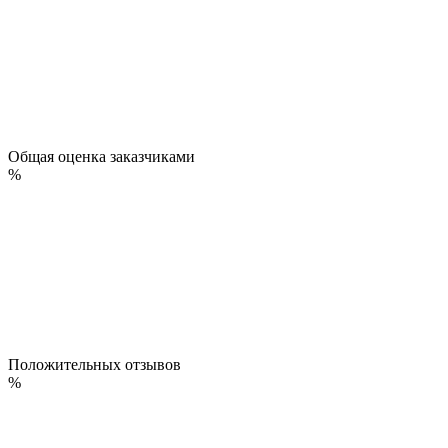
Общая оценка заказчиками
%
Положительных отзывов
%