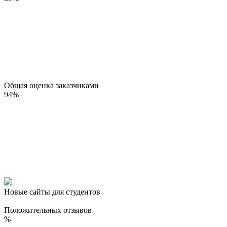
Общая оценка заказчиками
94
%
Новые сайты для студентов
Положительных отзывов
%