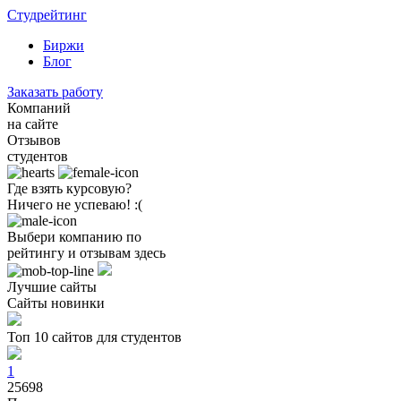
Студрейтинг
Биржи
Блог
Заказать работу
Компаний
на сайте
Отзывов
студентов
Где взять курсовую?
Ничего не успеваю! :(
Выбери компанию по
рейтингу и отзывам здесь
Лучшие сайты
Сайты новинки
Топ 10 сайтов для студентов
1
25698