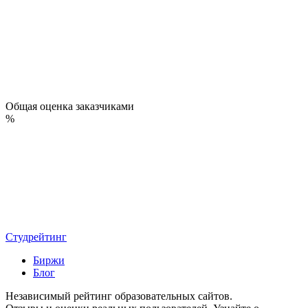
Общая оценка заказчиками
%
Студрейтинг
Биржи
Блог
Независимый рейтинг образовательных сайтов.