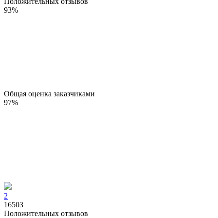
Положительных отзывов
93
%
Общая оценка заказчиками
97
%
2
16503
Положительных отзывов