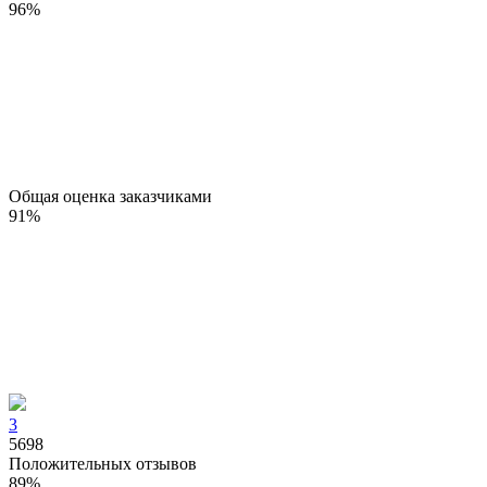
96
%
Общая оценка заказчиками
91
%
3
5698
Положительных отзывов
89
%