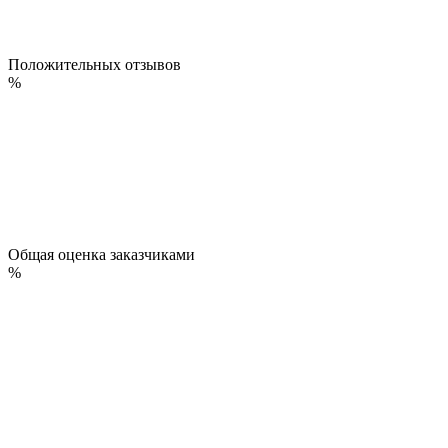
Положительных отзывов
%
Общая оценка заказчиками
%