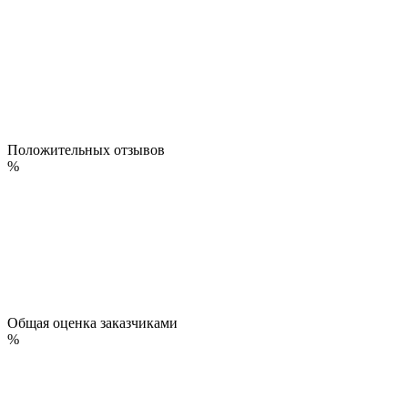
Положительных отзывов
%
Общая оценка заказчиками
%