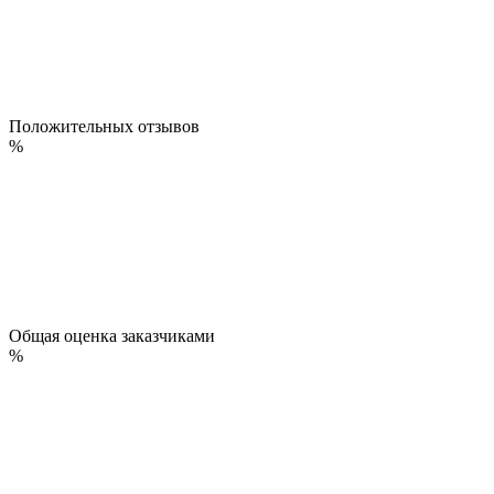
Положительных отзывов
%
Общая оценка заказчиками
%