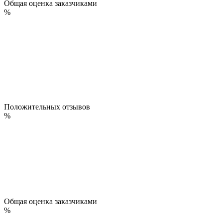
Общая оценка заказчиками
%
Положительных отзывов
%
Общая оценка заказчиками
%