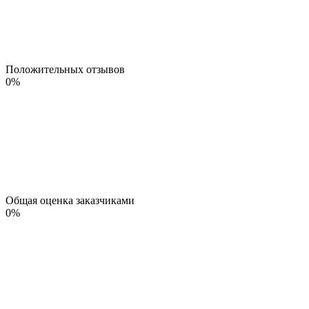
Положительных отзывов
0
%
Общая оценка заказчиками
0
%