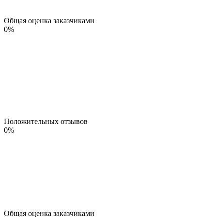
Общая оценка заказчиками
0
%
Положительных отзывов
0
%
Общая оценка заказчиками