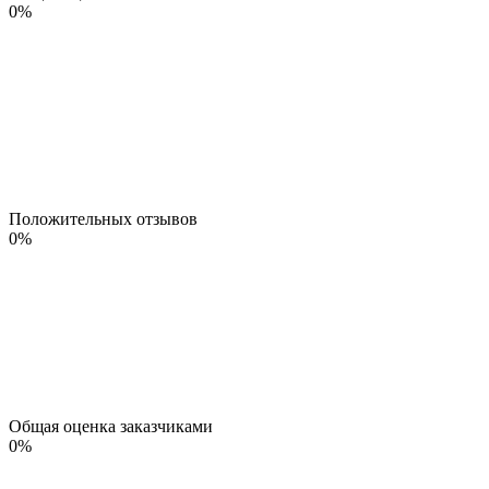
0
%
Положительных отзывов
0
%
Общая оценка заказчиками
0
%