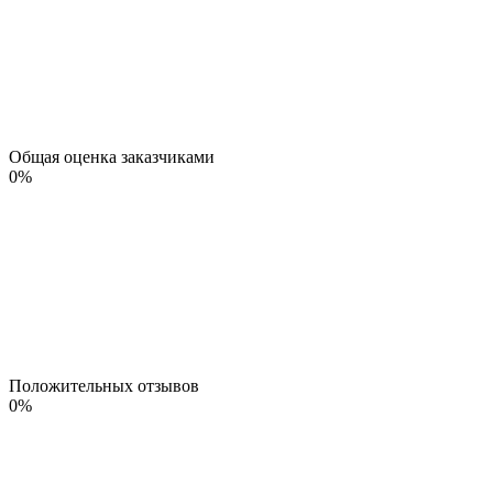
Общая оценка заказчиками
0
%
Положительных отзывов
0
%