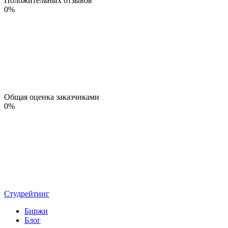
Положительных отзывов
0
%
Общая оценка заказчиками
0
%
Студрейтинг
Биржи
Блог