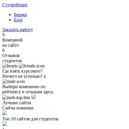
Студрейтинг
Биржи
Блог
Заказать работу
0
Компаний
на сайте
0
Отзывов
студентов
Где взять курсовую?
Ничего не успеваю! :(
Выбери компанию по
рейтингу и отзывам здесь
Лучшие сайты
Сайты новинки
Топ 10 сайтов для студентов