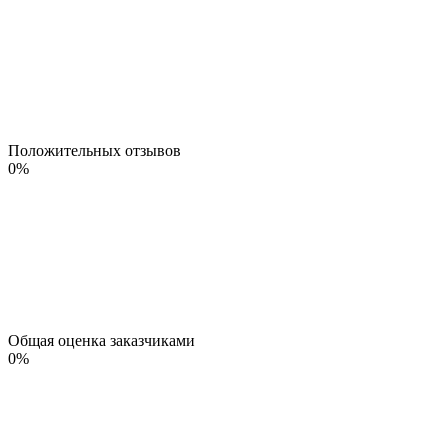
Положительных отзывов
0
%
Общая оценка заказчиками
0
%