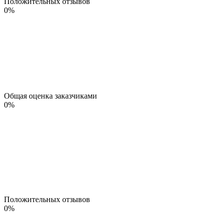
Положительных отзывов
0
%
Общая оценка заказчиками
0
%
Положительных отзывов
0
%