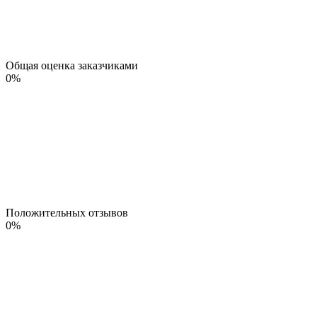
Общая оценка заказчиками
0
%
Положительных отзывов
0
%