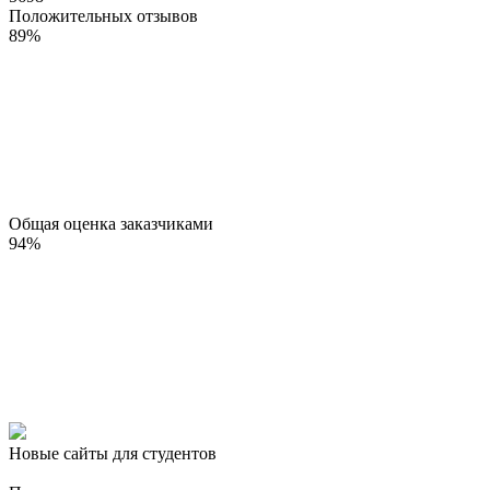
Положительных отзывов
89
%
Общая оценка заказчиками
94
%
Новые сайты для студентов