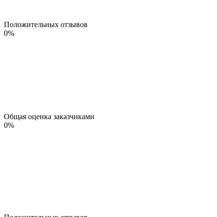
Положительных отзывов
0
%
Общая оценка заказчиками
0
%