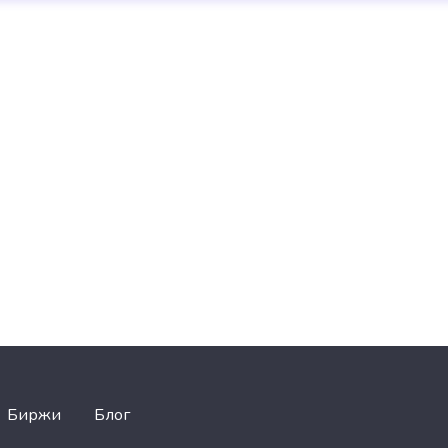
Биржи
Блог