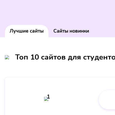
Лучшие сайты
Сайты новинки
Топ 10 сайтов для студент
1