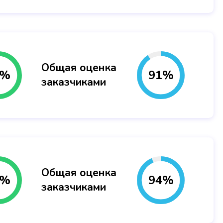
Общая оценка
%
91
%
заказчиками
Общая оценка
%
94
%
заказчиками