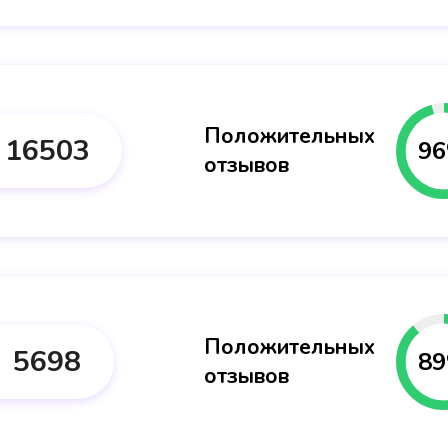
Положительных
16503
96
отзывов
Положительных
5698
89
отзывов