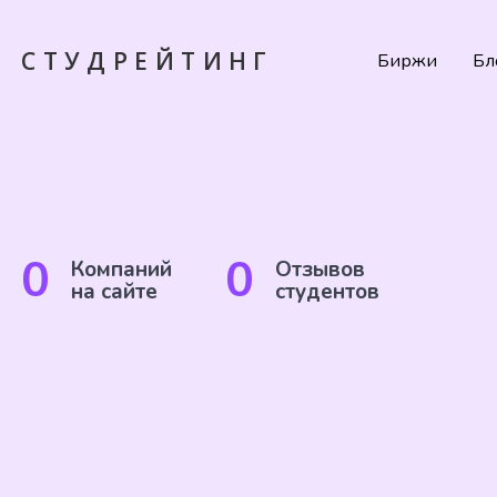
СТУДРЕЙТИНГ
Биржи
Бл
0
0
Компаний
Отзывов
на сайте
студентов