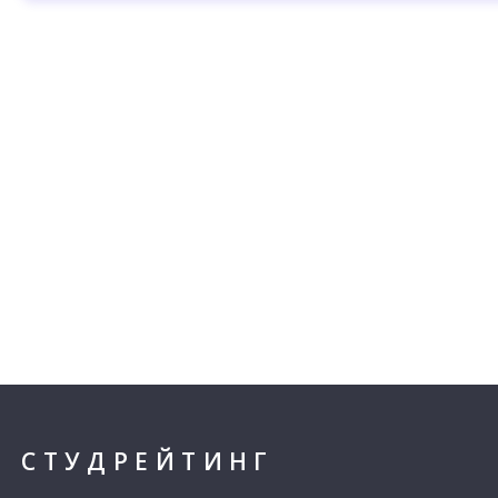
СТУДРЕЙТИНГ