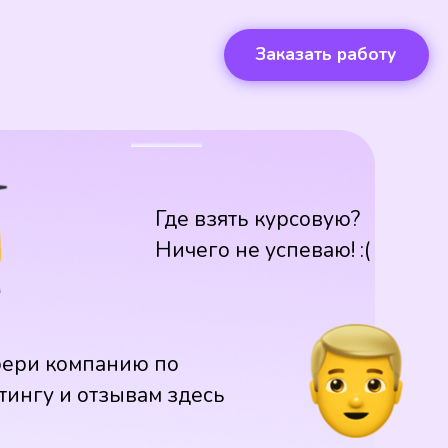
Заказать работу
Где взять курсовую?
Ничего не успеваю! :(
ери компанию по
тингу и отзывам здесь