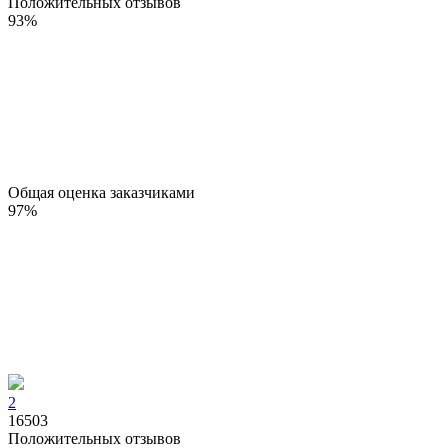
Положительных отзывов
93
%
Общая оценка заказчиками
97
%
2
16503
Положительных отзывов