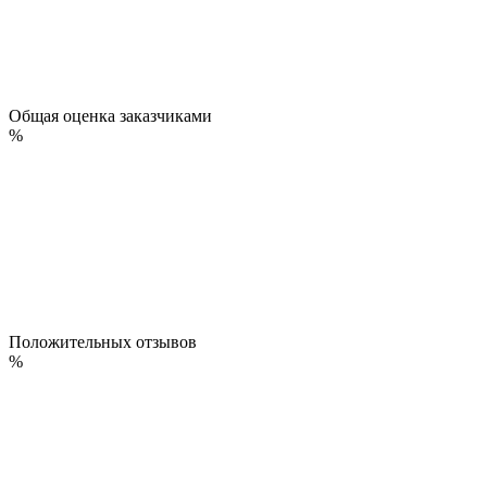
Общая оценка заказчиками
%
Положительных отзывов
%