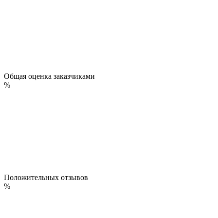
Общая оценка заказчиками
%
Положительных отзывов
%