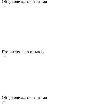
Общая оценка заказчиками
%
Положительных отзывов
%
Общая оценка заказчиками
%