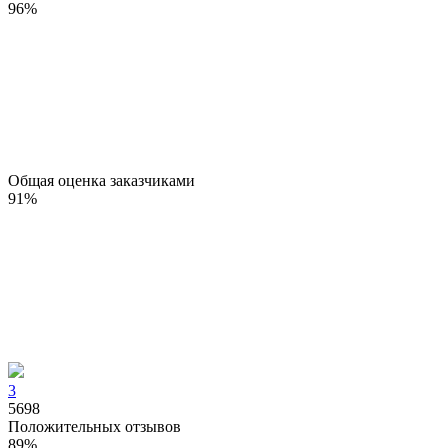
96
%
Общая оценка заказчиками
91
%
3
5698
Положительных отзывов
89
%