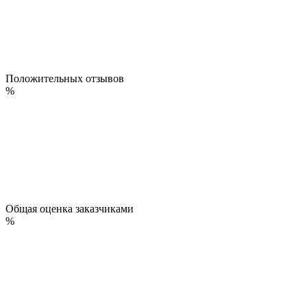
Положительных отзывов
%
Общая оценка заказчиками
%