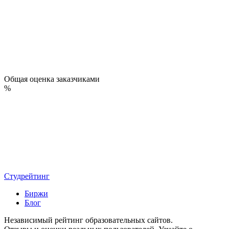
Общая оценка заказчиками
%
Студрейтинг
Биржи
Блог
Независимый рейтинг образовательных сайтов.