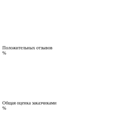
Положительных отзывов
%
Общая оценка заказчиками
%