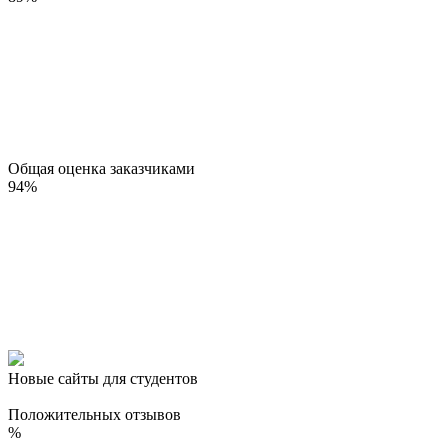
Общая оценка заказчиками
94
%
Новые сайты для студентов
Положительных отзывов
%