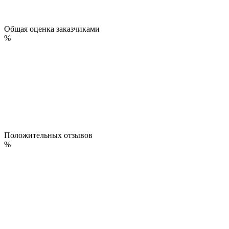
Общая оценка заказчиками
%
Положительных отзывов
%