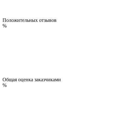
Положительных отзывов
%
Общая оценка заказчиками
%