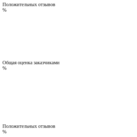
Положительных отзывов
%
Общая оценка заказчиками
%
Положительных отзывов
%