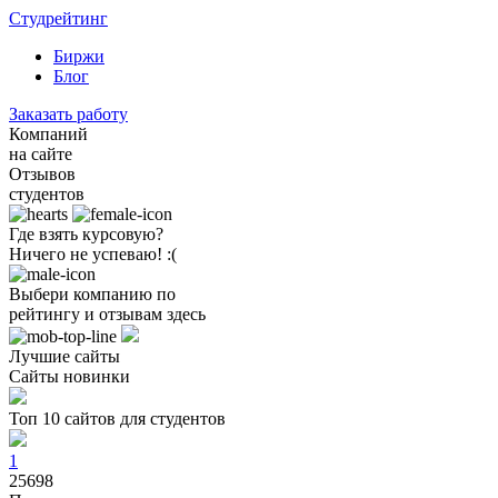
Студрейтинг
Биржи
Блог
Заказать работу
Компаний
на сайте
Отзывов
студентов
Где взять курсовую?
Ничего не успеваю! :(
Выбери компанию по
рейтингу и отзывам здесь
Лучшие сайты
Сайты новинки
Топ 10 сайтов для студентов
1
25698