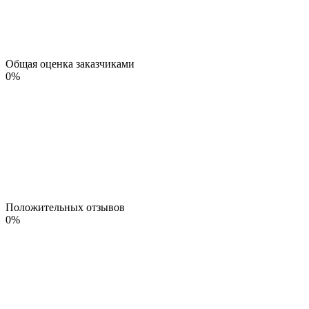
Общая оценка заказчиками
0
%
Положительных отзывов
0
%