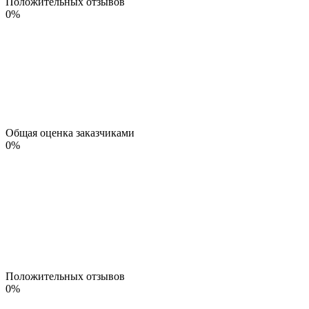
Положительных отзывов
0
%
Общая оценка заказчиками
0
%
Положительных отзывов
0
%