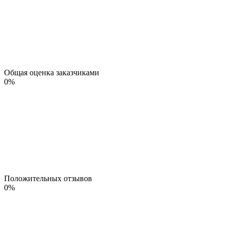
Общая оценка заказчиками
0
%
Положительных отзывов
0
%