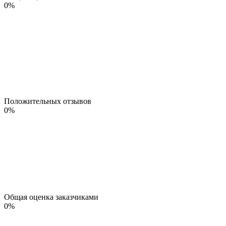
0
%
Положительных отзывов
0
%
Общая оценка заказчиками
0
%