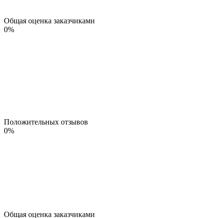
Общая оценка заказчиками
0
%
Положительных отзывов
0
%
Общая оценка заказчиками