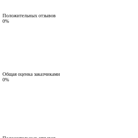
Положительных отзывов
0
%
Общая оценка заказчиками
0
%