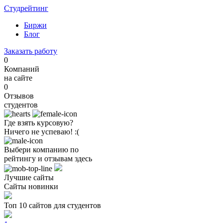
Студрейтинг
Биржи
Блог
Заказать работу
0
Компаний
на сайте
0
Отзывов
студентов
Где взять курсовую?
Ничего не успеваю! :(
Выбери компанию по
рейтингу и отзывам здесь
Лучшие сайты
Сайты новинки
Топ 10 сайтов для студентов