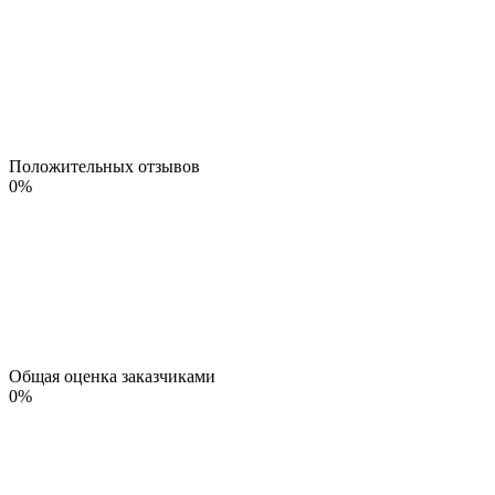
Положительных отзывов
0
%
Общая оценка заказчиками
0
%