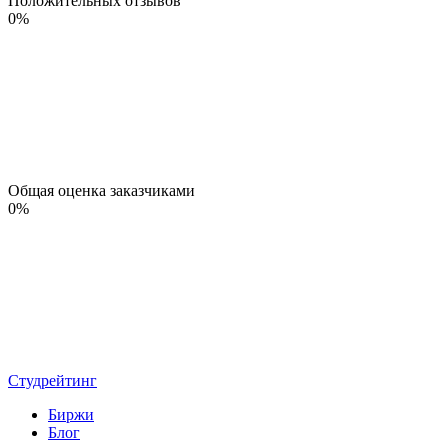
Положительных отзывов
0
%
Общая оценка заказчиками
0
%
Студрейтинг
Биржи
Блог