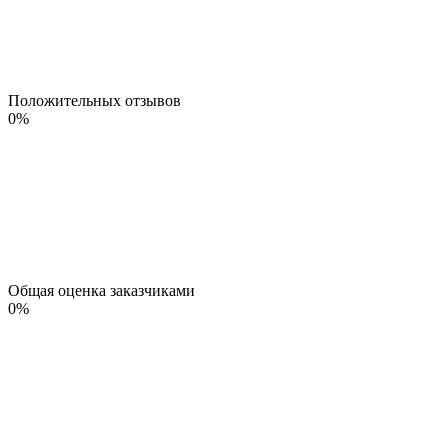
Положительных отзывов
0
%
Общая оценка заказчиками
0
%