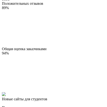
Положительных отзывов
89
%
Общая оценка заказчиками
94
%
Новые сайты для студентов