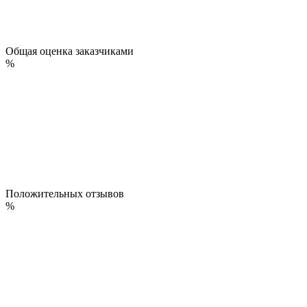
Общая оценка заказчиками
%
Положительных отзывов
%