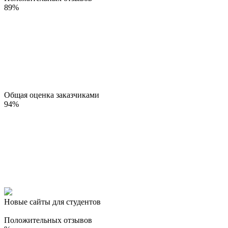
89
%
Общая оценка заказчиками
94
%
Новые сайты для студентов
Положительных отзывов