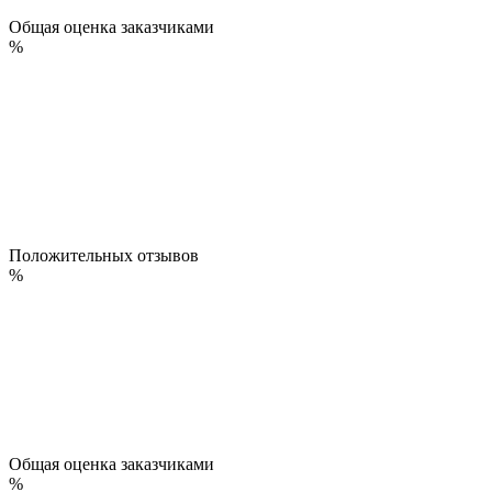
Общая оценка заказчиками
%
Положительных отзывов
%
Общая оценка заказчиками
%