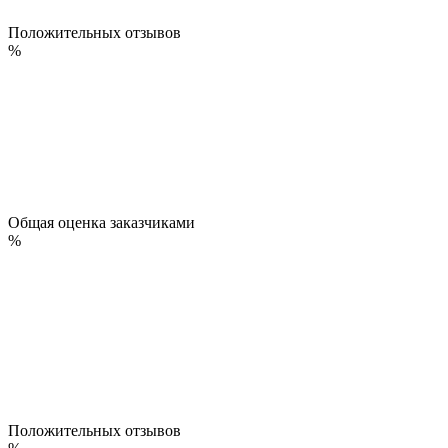
Положительных отзывов
%
Общая оценка заказчиками
%
Положительных отзывов