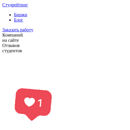
Студрейтинг
Биржи
Блог
Заказать работу
Компаний
на сайте
Отзывов
студентов