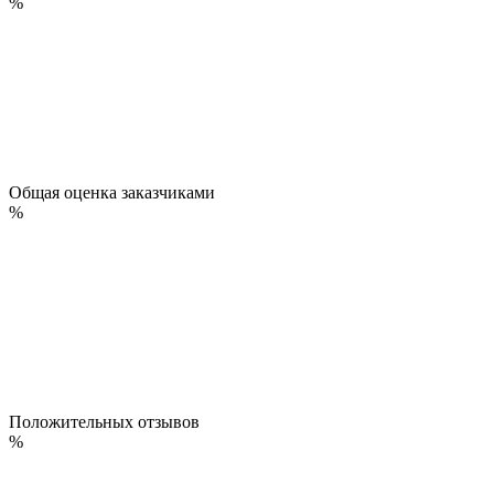
%
Общая оценка заказчиками
%
Положительных отзывов
%