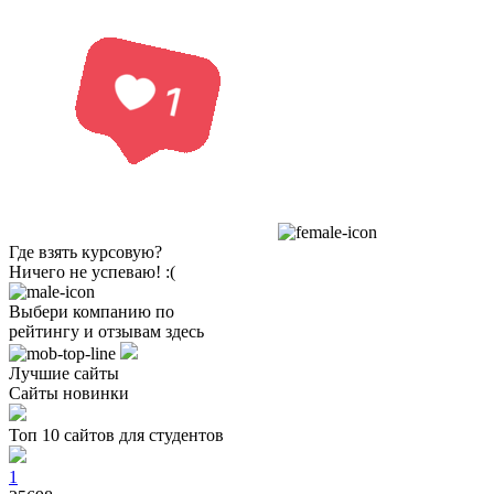
Где взять курсовую?
Ничего не успеваю! :(
Выбери компанию по
рейтингу и отзывам здесь
Лучшие сайты
Сайты новинки
Топ 10 сайтов для студентов
1