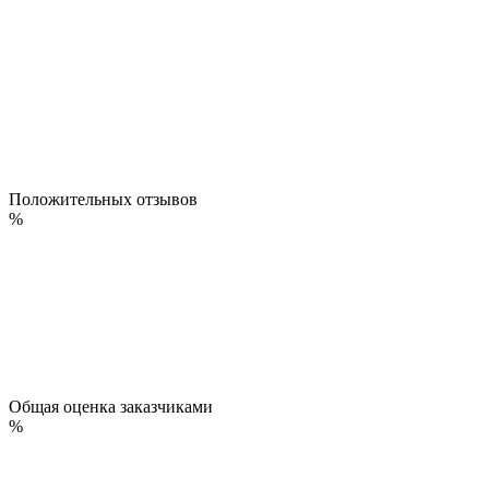
Положительных отзывов
%
Общая оценка заказчиками
%