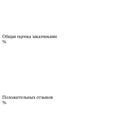
Общая оценка заказчиками
%
Положительных отзывов
%