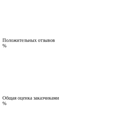
Положительных отзывов
%
Общая оценка заказчиками
%