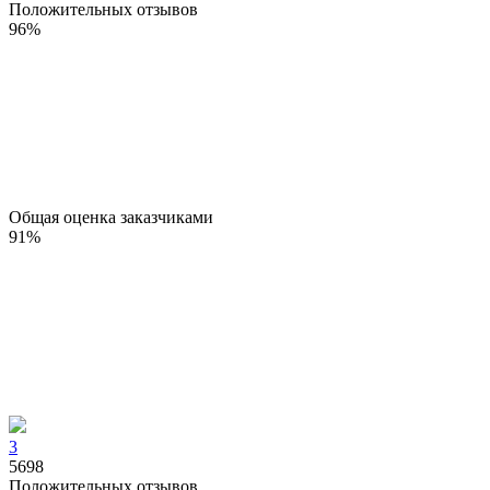
Положительных отзывов
96
%
Общая оценка заказчиками
91
%
3
5698
Положительных отзывов