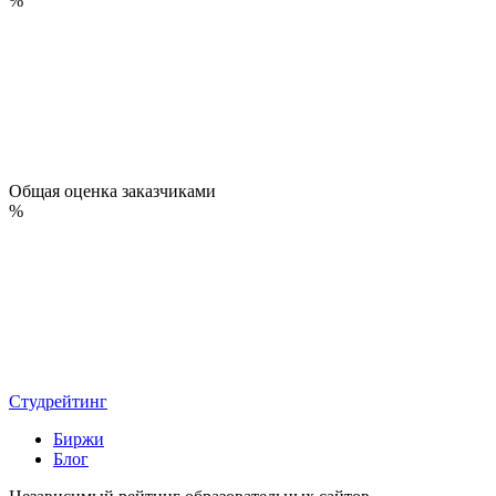
%
Общая оценка заказчиками
%
Студрейтинг
Биржи
Блог