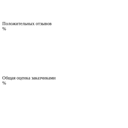
Положительных отзывов
%
Общая оценка заказчиками
%