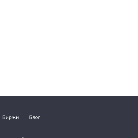
Биржи
Блог