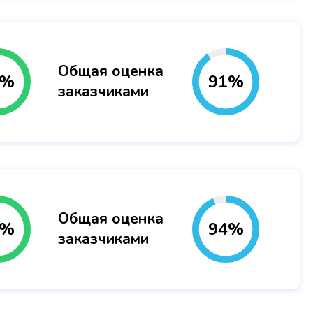
Общая оценка
%
91
%
заказчиками
Общая оценка
%
94
%
заказчиками