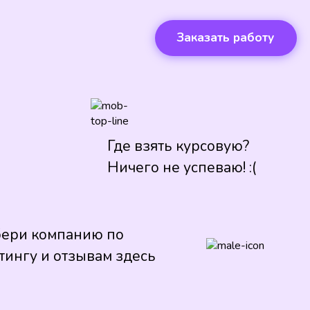
Заказать работу
Где взять курсовую?
Ничего не успеваю! :(
ери компанию по
тингу и отзывам здесь