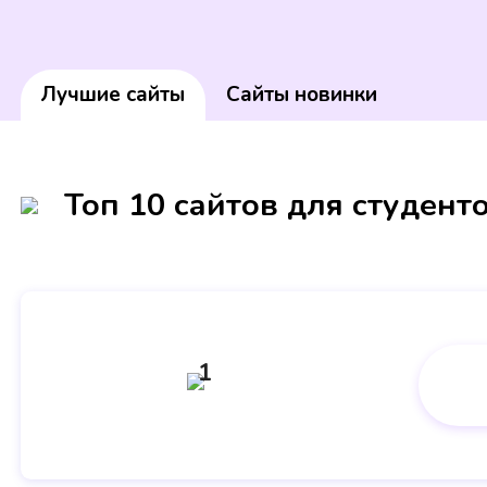
Лучшие сайты
Сайты новинки
Топ 10 сайтов для студент
1