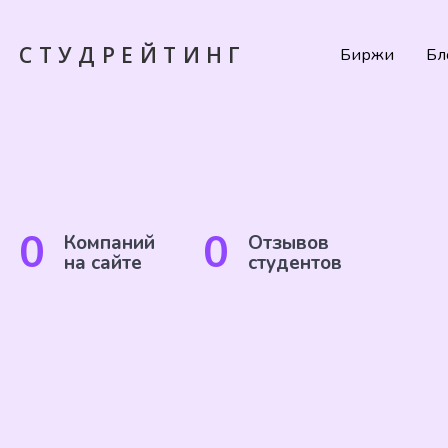
СТУДРЕЙТИНГ
Биржи
Бл
0
0
Компаний
Отзывов
на сайте
студентов