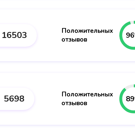
Положительных
16503
96
отзывов
Положительных
5698
89
отзывов