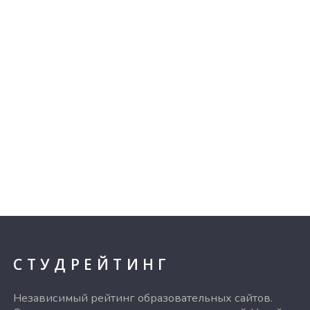
СТУДРЕЙТИНГ
Независимый рейтинг образовательных сайтов.