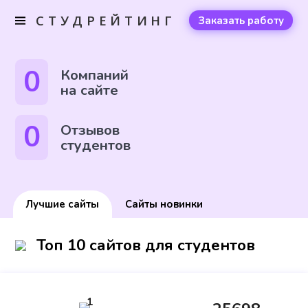
СТУДРЕЙТИНГ
Заказать работу
0
Компаний
на сайте
0
Отзывов
студентов
Лучшие сайты
Сайты новинки
Топ 10 сайтов для студентов
1