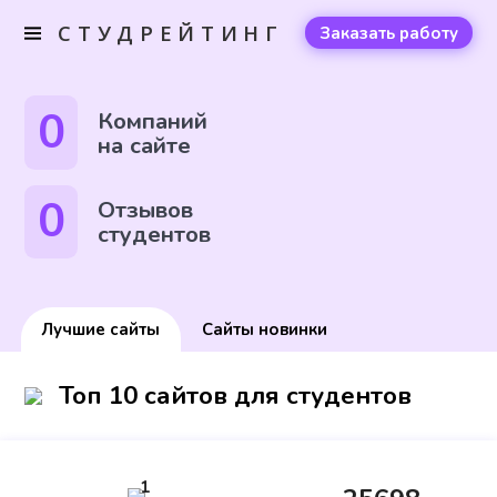
СТУДРЕЙТИНГ
Заказать работу
0
Компаний
на сайте
0
Отзывов
студентов
Лучшие сайты
Сайты новинки
Топ 10 сайтов для студентов
1