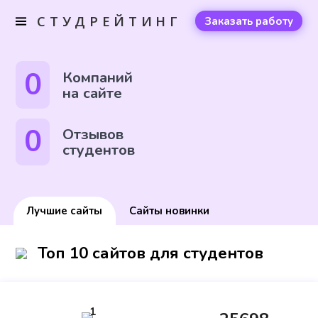
СТУДРЕЙТИНГ
Заказать работу
0
Компаний
на сайте
0
Отзывов
студентов
Лучшие сайты
Сайты новинки
Топ 10 сайтов для студентов
1