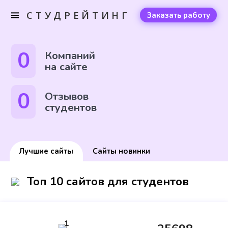
СТУДРЕЙТИНГ
Заказать работу
0
Компаний
на сайте
0
Отзывов
студентов
Лучшие сайты
Сайты новинки
Топ 10 сайтов для студентов
1