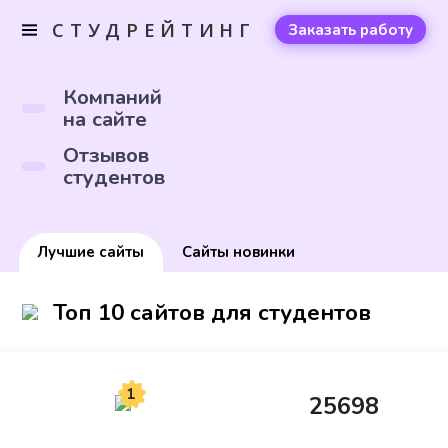
СТУДРЕЙТИНГ
Заказать работу
Компаний
на сайте
Отзывов
студентов
Лучшие сайты
Сайты новинки
Топ 10 сайтов для студентов
1
25698