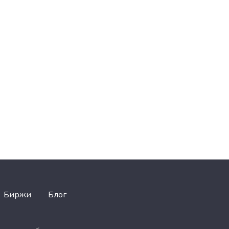
Биржи
Блог