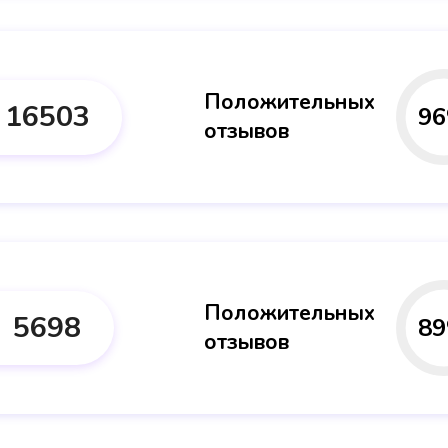
Положительных
16503
96
отзывов
Положительных
5698
89
отзывов