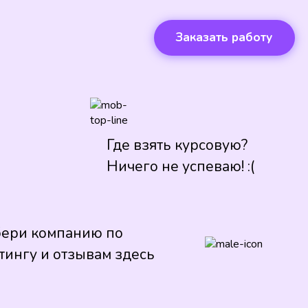
Заказать работу
Где взять курсовую?
Ничего не успеваю! :(
ери компанию по
тингу и отзывам здесь