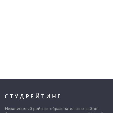
СТУДРЕЙТИНГ
Независимый рейтинг образовательных сайтов.