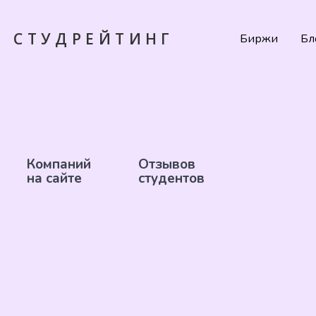
СТУДРЕЙТИНГ
Биржи
Бл
Компаний
Отзывов
на сайте
студентов