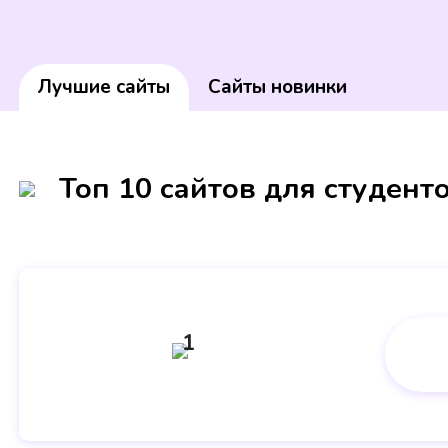
Лучшие сайты
Сайты новинки
Топ 10 сайтов для студент
1