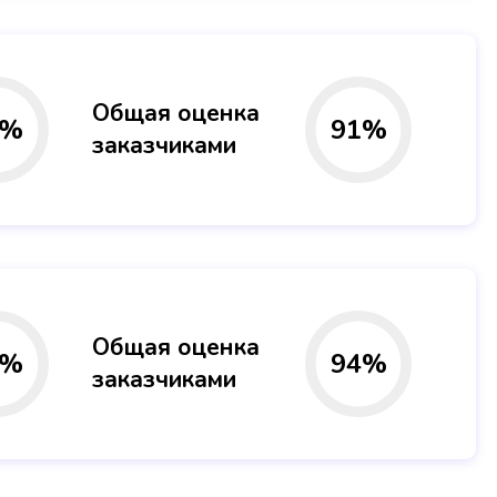
Общая оценка
%
91
%
заказчиками
Общая оценка
%
94
%
заказчиками