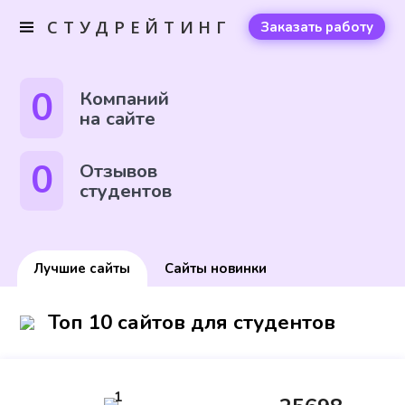
СТУДРЕЙТИНГ
Заказать работу
0
Компаний
на сайте
0
Отзывов
студентов
Лучшие сайты
Сайты новинки
Топ 10 сайтов для студентов
1