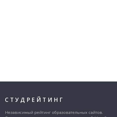
СТУДРЕЙТИНГ
Независимый рейтинг образовательных сайтов.