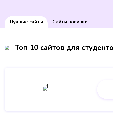
Лучшие сайты
Сайты новинки
Топ 10 сайтов для студент
1