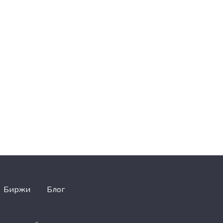
Биржи
Блог