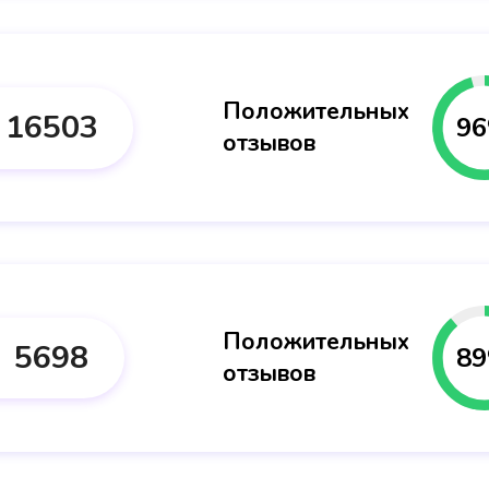
Положительных
16503
96
отзывов
Положительных
5698
89
отзывов