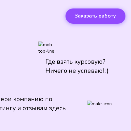
Заказать работу
Где взять курсовую?
Ничего не успеваю! :(
ери компанию по
тингу и отзывам здесь