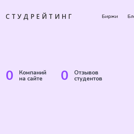
СТУДРЕЙТИНГ
Биржи
Бл
0
0
Компаний
Отзывов
на сайте
студентов