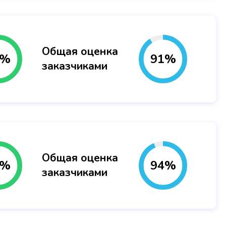
Общая оценка
%
91
%
заказчиками
Общая оценка
%
94
%
заказчиками