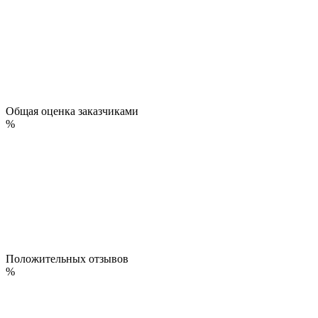
Общая оценка заказчиками
%
Положительных отзывов
%