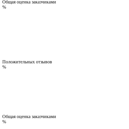
Общая оценка заказчиками
%
Положительных отзывов
%
Общая оценка заказчиками
%