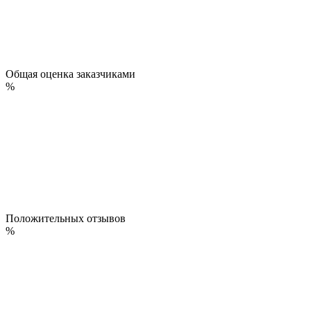
Общая оценка заказчиками
%
Положительных отзывов
%