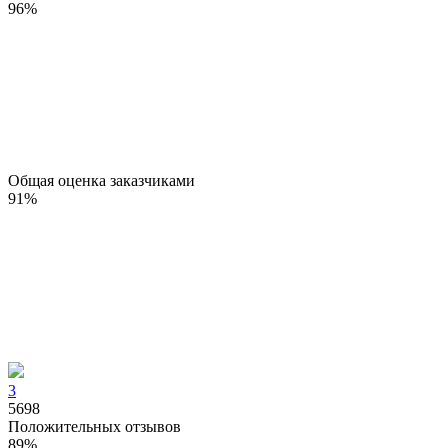
96
%
Общая оценка заказчиками
91
%
3
5698
Положительных отзывов
89
%