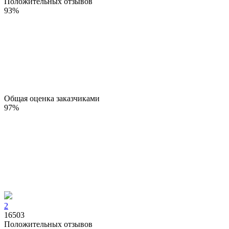
Положительных отзывов
93
%
Общая оценка заказчиками
97
%
2
16503
Положительных отзывов