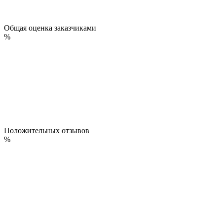
Общая оценка заказчиками
%
Положительных отзывов
%