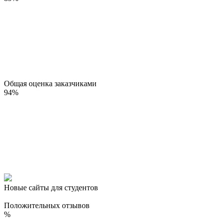
Общая оценка заказчиками
94
%
Новые сайты для студентов
Положительных отзывов
%